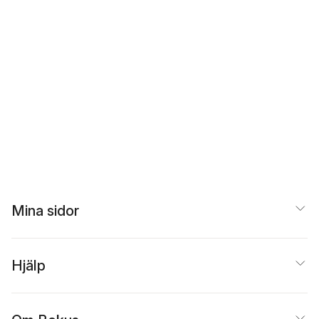
Mina sidor
Hjälp