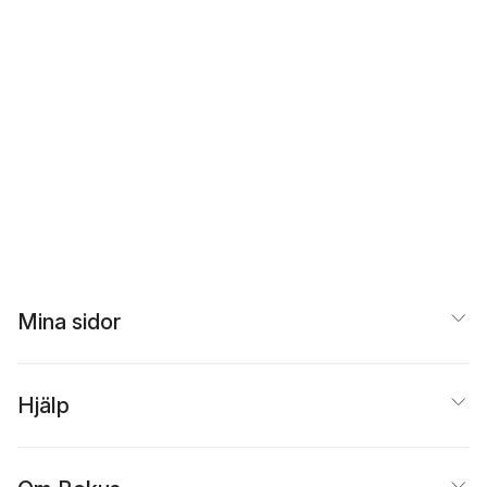
Mina sidor
Hjälp