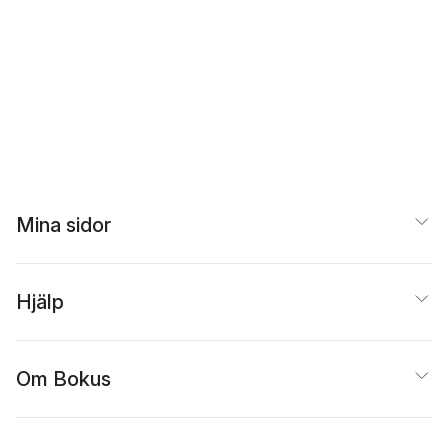
Mina sidor
Hjälp
Om Bokus