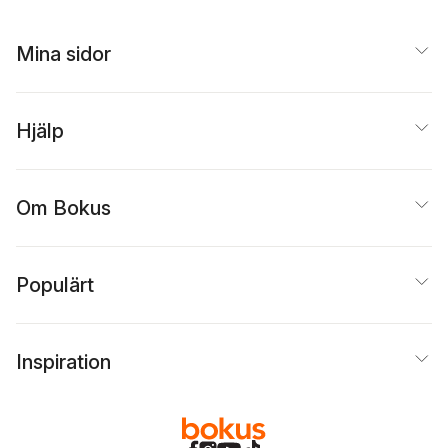
Mina sidor
Hjälp
Om Bokus
Populärt
Inspiration