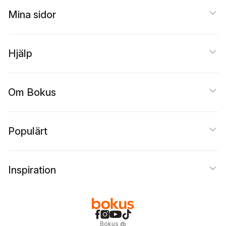
Mina sidor
Hjälp
Om Bokus
Populärt
Inspiration
Bokus
@