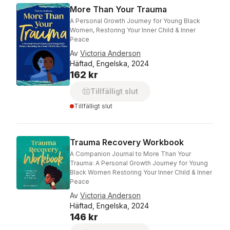
More Than Your Trauma
A Personal Growth Journey for Young Black
Women, Restoring Your Inner Child & Inner
Peace
Av
Victoria Anderson
Häftad, Engelska, 2024
162 kr
Tillfälligt slut
Tillfälligt slut
Trauma Recovery Workbook
A Companion Journal to More Than Your
Trauma: A Personal Growth Journey for Young
Black Women Restoring Your Inner Child & Inner
Peace
Av
Victoria Anderson
Häftad, Engelska, 2024
146 kr