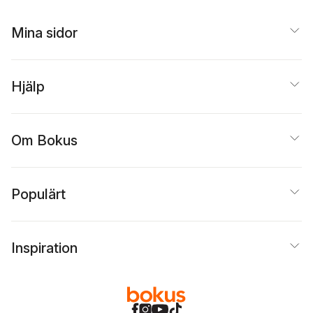
Mina sidor
Hjälp
Om Bokus
Populärt
Inspiration