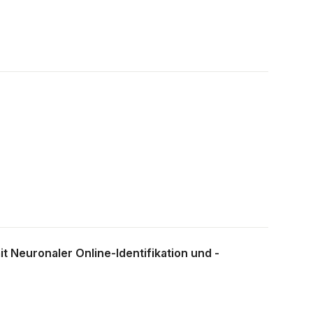
it Neuronaler Online-Identifikation und -