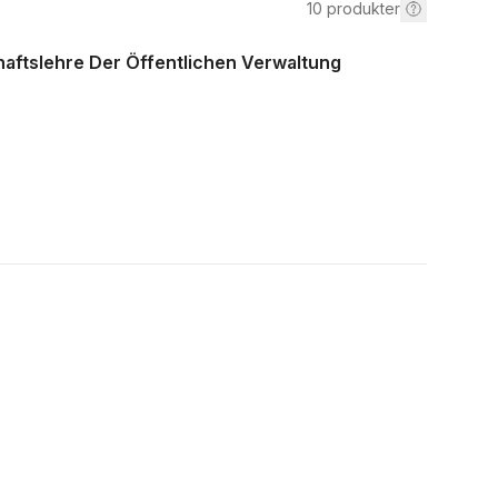
10
produkter
aftslehre Der Öffentlichen Verwaltung