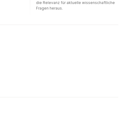
die Relevanz für aktuelle wissenschaftliche
Fragen heraus.