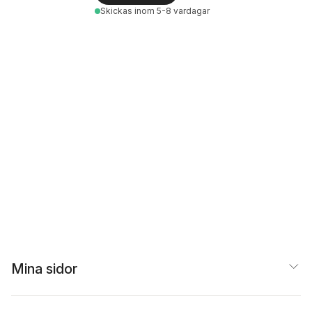
Skickas
inom 5-8 vardagar
Mina sidor