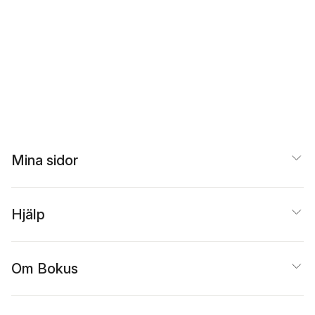
Mina sidor
Hjälp
Om Bokus