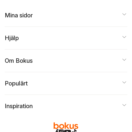
Mina sidor
Hjälp
Om Bokus
Populärt
Inspiration