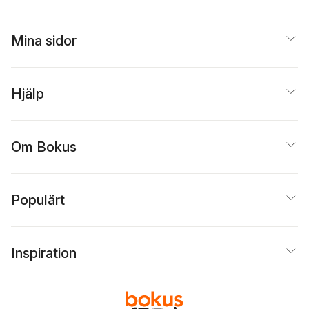
Mina sidor
Hjälp
Om Bokus
Populärt
Inspiration