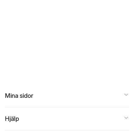
Mina sidor
Hjälp