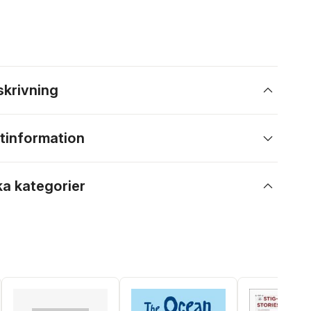
skrivning
tinformation
ka kategorier