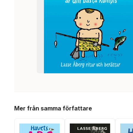
Hoppa över listan
Mer från samma författare