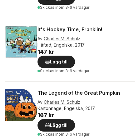
Skickas
inom 3-6 vardagar
It's Hockey Time, Franklin!
Av
Charles M. Schulz
Häftad, Engelska, 2017
147 kr
Lägg till
Skickas
inom 3-6 vardagar
The Legend of the Great Pumpkin
Av
Charles M. Schulz
Kartonnage, Engelska, 2017
167 kr
Lägg till
Skickas
inom 3-6 vardagar