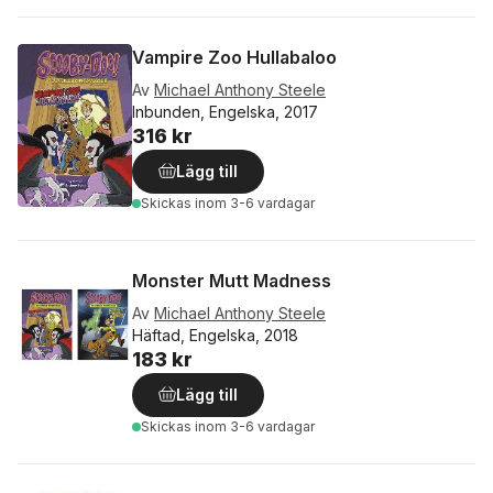
Vampire Zoo Hullabaloo
Av
Michael Anthony Steele
Inbunden, Engelska, 2017
316 kr
Lägg till
Skickas
inom 3-6 vardagar
Monster Mutt Madness
Av
Michael Anthony Steele
Häftad, Engelska, 2018
183 kr
Lägg till
Skickas
inom 3-6 vardagar