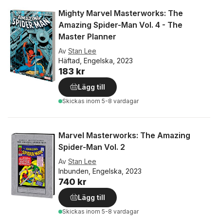
Mighty Marvel Masterworks: The
Amazing Spider-Man Vol. 4 - The
Master Planner
Av
Stan Lee
Häftad, Engelska, 2023
183 kr
Lägg till
Skickas
inom 5-8 vardagar
Marvel Masterworks: The Amazing
Spider-Man Vol. 2
Av
Stan Lee
Inbunden, Engelska, 2023
740 kr
Lägg till
Skickas
inom 5-8 vardagar