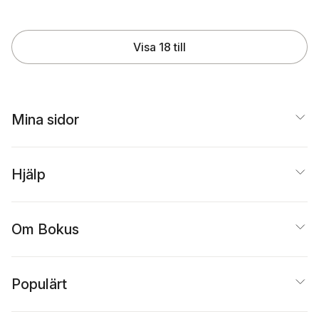
Visa 18 till
Mina sidor
Hjälp
Om Bokus
Populärt