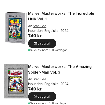
Marvel Masterworks: The Incredible
Hulk Vol. 1
Av
Stan Lee
Inbunden, Engelska, 2024
740 kr
Lägg till
Skickas
inom 5-8 vardagar
Marvel Masterworks: The Amazing
Spider-Man Vol. 3
Av
Stan Lee
Inbunden, Engelska, 2024
740 kr
Lägg till
Skickas
inom 5-8 vardagar