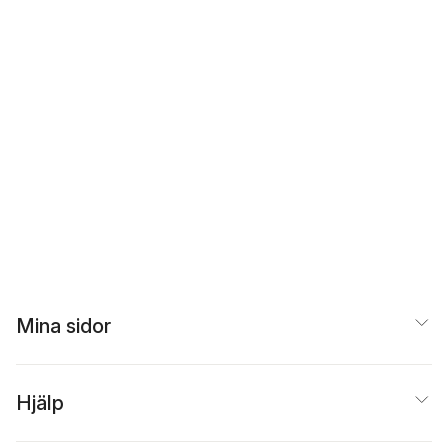
Mina sidor
Hjälp