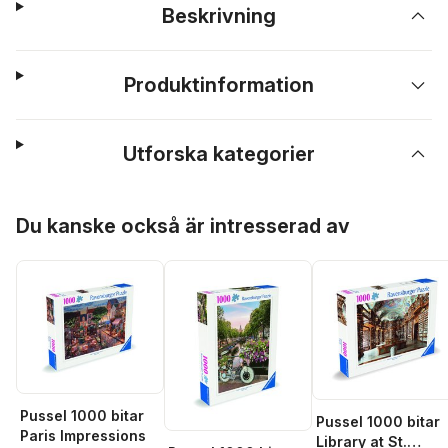
Beskrivning
Produktinformation
Utforska kategorier
Hoppa över listan
Du kanske också är intresserad av
Pussel 1000 bitar
Pussel 1000 bitar
Paris Impressions
Library at St.