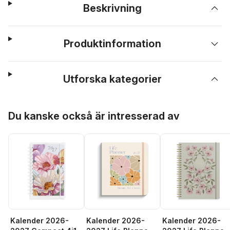
Beskrivning
Produktinformation
Utforska kategorier
Hoppa över listan
Du kanske också är intresserad av
Kalender 2026-
Kalender 2026-
Kalender 2026-