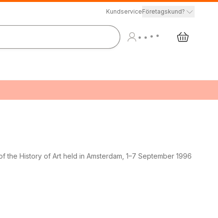
Kundservice
Företagskund?
of the History of Art held in Amsterdam, 1–7 September 1996