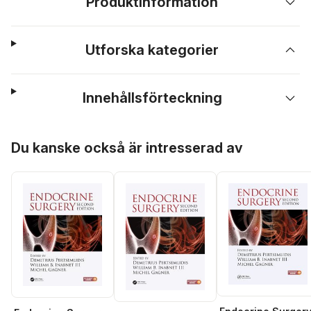
Produktinformation
Utforska kategorier
Innehållsförteckning
Hoppa över listan
Du kanske också är intresserad av