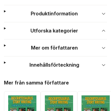
Produktinformation
Utforska kategorier
Mer om författaren
Innehållsförteckning
Hoppa över listan
Mer från samma författare