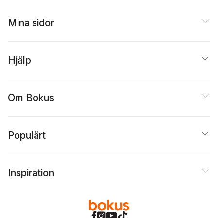
Mina sidor
Hjälp
Om Bokus
Populärt
Inspiration