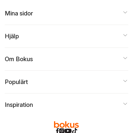
Mina sidor
Hjälp
Om Bokus
Populärt
Inspiration