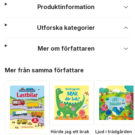
Produktinformation
Utforska kategorier
Mer om författaren
Hoppa över listan
Mer från samma författare
Hörde jag ett brak
Ljud i trädgården