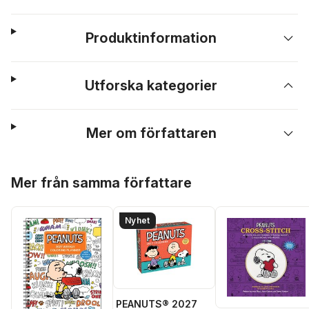
Produktinformation
Utforska kategorier
Mer om författaren
Hoppa över listan
Mer från samma författare
Nyhet
PEANUTS® 2027