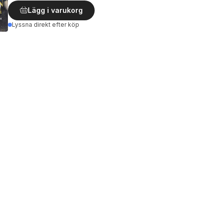
Lägg i varukorg
Lyssna direkt efter köp