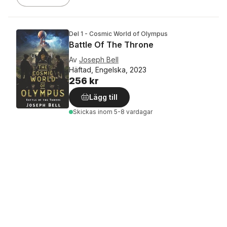
Del 1 - Cosmic World of Olympus
Battle Of The Throne
Av
Joseph Bell
Häftad, Engelska, 2023
256 kr
Lägg till
Skickas
inom 5-8 vardagar