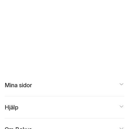
Mina sidor
Hjälp