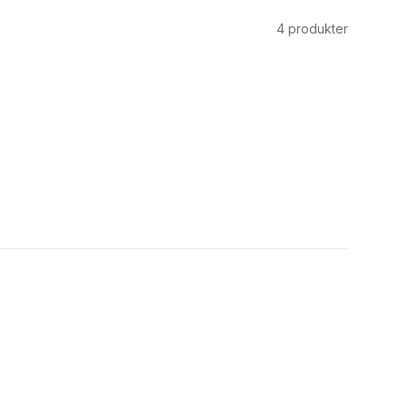
4
produkter