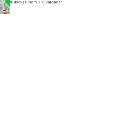
Skickas
inom 3-6 vardagar