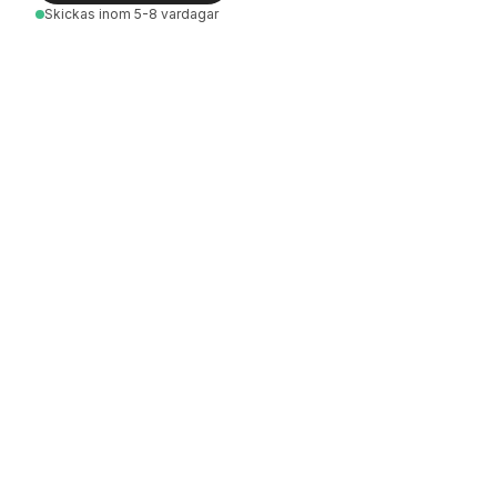
Skickas
inom 5-8 vardagar