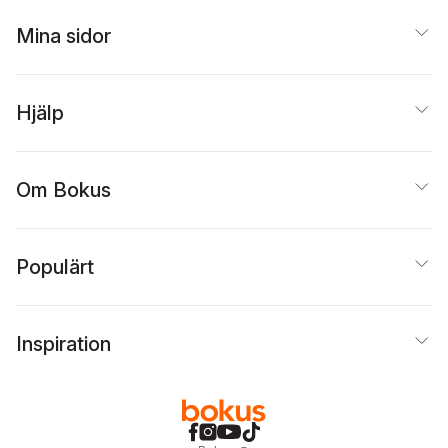
Mina sidor
Hjälp
Om Bokus
Populärt
Inspiration