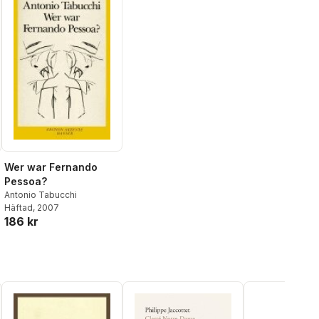
Wer war Fernando
Pessoa?
Antonio Tabucchi
Häftad
, 2007
186 kr