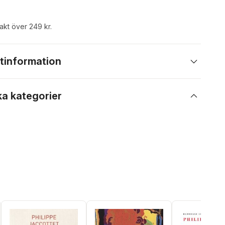
rakt över 249 kr.
tinformation
ka kategorier