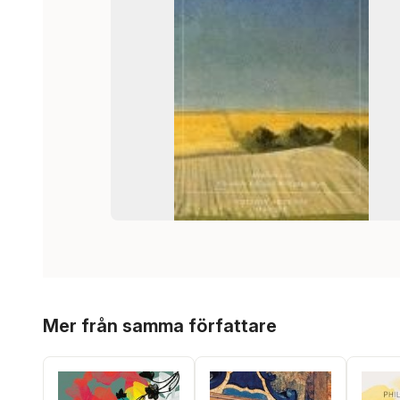
Hoppa över listan
Mer från samma författare