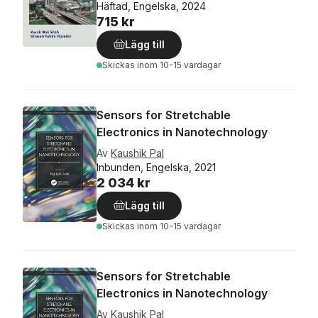
Häftad, Engelska, 2024
715 kr
Lägg till
Skickas
inom 10-15 vardagar
Sensors for Stretchable
Electronics in Nanotechnology
Av
Kaushik Pal
Inbunden, Engelska, 2021
2 034 kr
Lägg till
Skickas
inom 10-15 vardagar
Sensors for Stretchable
Electronics in Nanotechnology
Av
Kaushik Pal