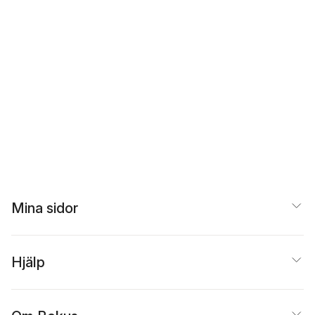
Mina sidor
Hjälp