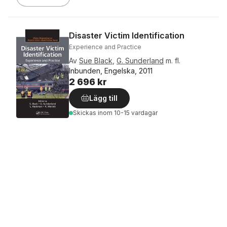
Disaster Victim Identification
Experience and Practice
Av
Sue Black
,
G. Sunderland
m. fl.
Inbunden, Engelska, 2011
2 696 kr
Lägg till
Skickas
inom 10-15 vardagar