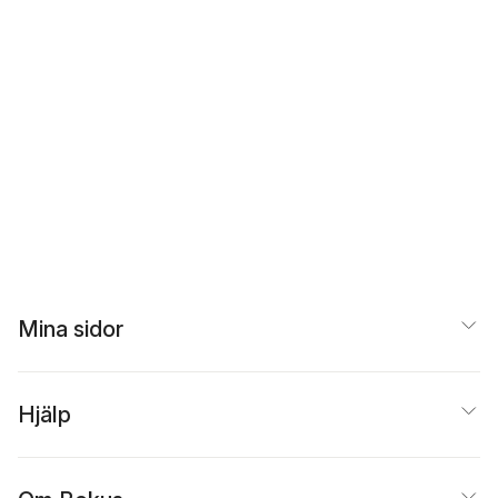
Mina sidor
Hjälp