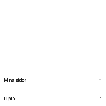
Mina sidor
Hjälp