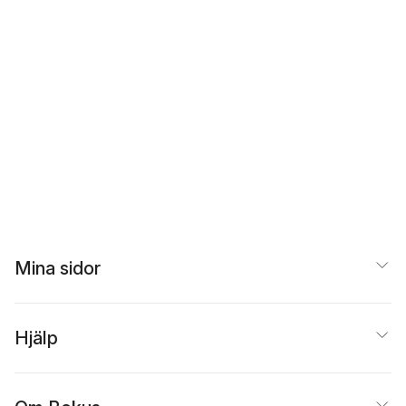
Mina sidor
Hjälp