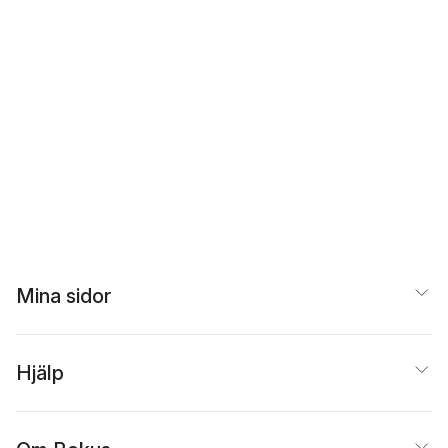
Mina sidor
Hjälp