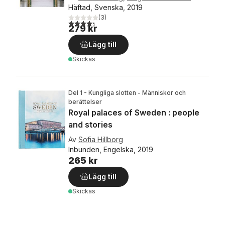
Häftad, Svenska, 2019
(
3
)
4,3
utav 5 stjärnor. Totalt antal röster:
279 kr
Lägg till
Skickas
Del 1 - Kungliga slotten - Människor och
berättelser
Royal palaces of Sweden : people
and stories
Av
Sofia Hillborg
Inbunden, Engelska, 2019
265 kr
Lägg till
Skickas