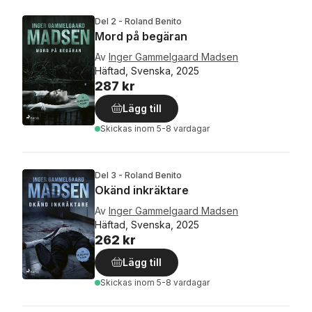
Del 2 - Roland Benito
Mord på begäran
Av
Inger Gammelgaard Madsen
Häftad, Svenska, 2025
287 kr
Lägg till
Skickas
inom 5-8 vardagar
Del 3 - Roland Benito
Okänd inkräktare
Av
Inger Gammelgaard Madsen
Häftad, Svenska, 2025
262 kr
Lägg till
Skickas
inom 5-8 vardagar