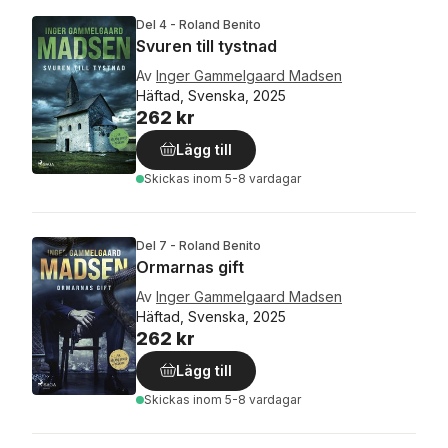
Del 4 - Roland Benito
Svuren till tystnad
Av
Inger Gammelgaard Madsen
Häftad, Svenska, 2025
262 kr
Lägg till
Skickas
inom 5-8 vardagar
Del 7 - Roland Benito
Ormarnas gift
Av
Inger Gammelgaard Madsen
Häftad, Svenska, 2025
262 kr
Lägg till
Skickas
inom 5-8 vardagar