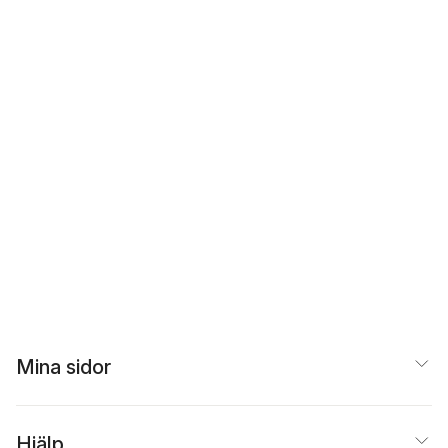
Mina sidor
Hjälp