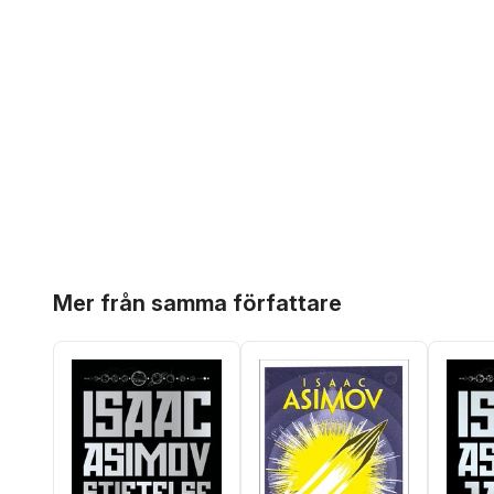
Hoppa över listan
Mer från samma författare