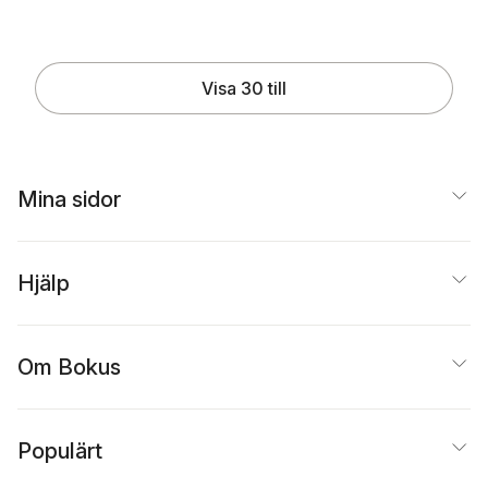
Visa 30 till
Mina sidor
Hjälp
Om Bokus
Populärt