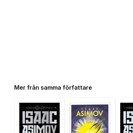
Hoppa över listan
Mer från samma författare