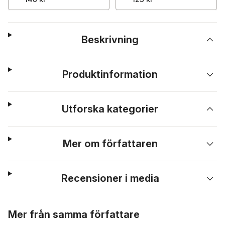
Beskrivning
Produktinformation
Utforska kategorier
Mer om författaren
Recensioner i media
Hoppa över listan
Mer från samma författare