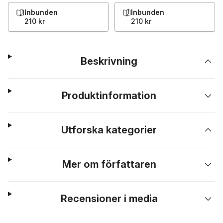
Inbunden
Inbunden
210 kr
210 kr
Beskrivning
Produktinformation
Utforska kategorier
Mer om författaren
Recensioner i media