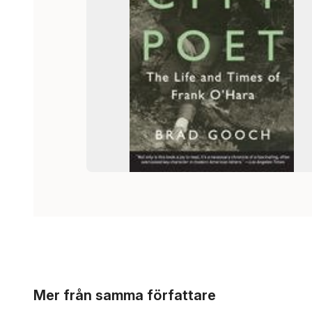
Hoppa över listan
Mer från samma författare