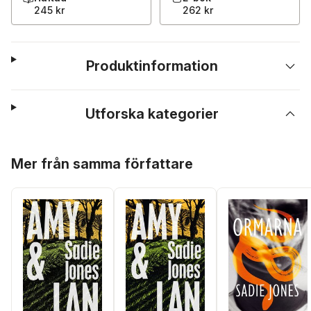
245 kr
262 kr
Produktinformation
Utforska kategorier
Hoppa över listan
Mer från samma författare