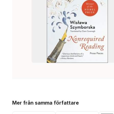
Hoppa över listan
Mer från samma författare