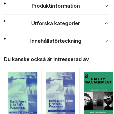
Produktinformation
Utforska kategorier
Innehållsförteckning
Hoppa över listan
Du kanske också är intresserad av