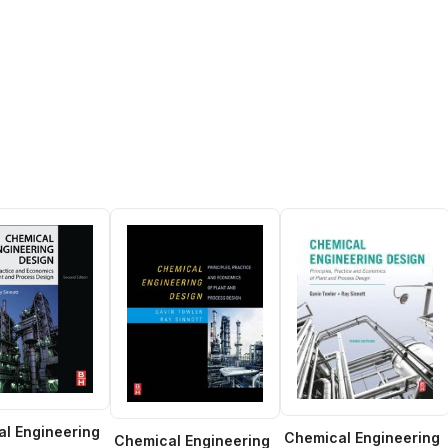
l Engineering
Chemical Engineering
Chemical Engineering