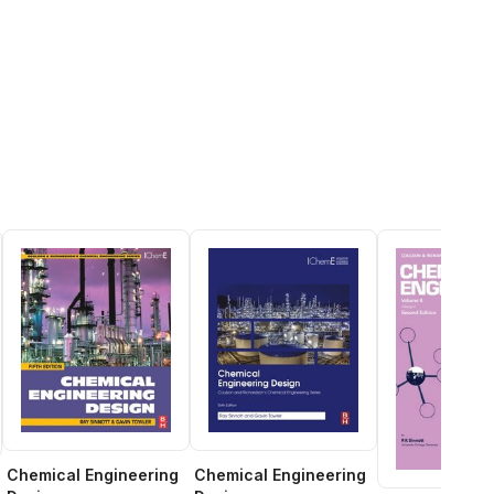
Chemical Engineering
Chemical Engineering