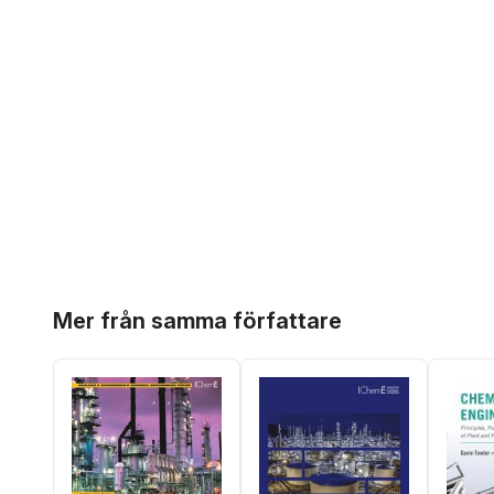
Hoppa över listan
Mer från samma författare